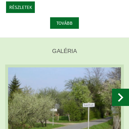
RÉSZLETEK
TOVÁBB
GALÉRIA