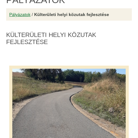
Pályázatok
/
Külterületi helyi közutak fejlesztése
KÜLTERÜLETI HELYI KÖZUTAK
FEJLESZTÉSE