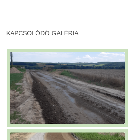
KAPCSOLÓDÓ GALÉRIA