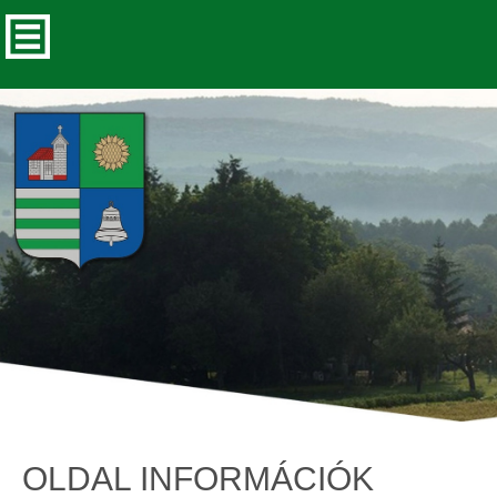
OLDAL INFORMÁCIÓK